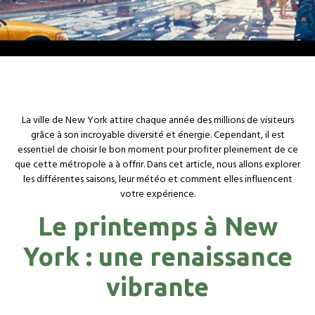
La ville de New York attire chaque année des millions de visiteurs
grâce à son incroyable diversité et énergie. Cependant, il est
essentiel de choisir le bon moment pour profiter pleinement de ce
que cette métropole a à offrir. Dans cet article, nous allons explorer
les différentes saisons, leur météo et comment elles influencent
votre expérience.
Le printemps à New
York : une renaissance
vibrante