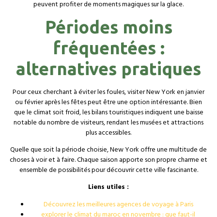
peuvent profiter de moments magiques sur la glace.
Périodes moins
fréquentées :
alternatives pratiques
Pour ceux cherchant à éviter les foules, visiter New York en janvier
ou février après les fêtes peut être une option intéressante. Bien
que le climat soit froid, les bilans touristiques indiquent une baisse
notable du nombre de visiteurs, rendant les musées et attractions
plus accessibles.
Quelle que soit la période choisie, New York offre une multitude de
choses à voir et à faire. Chaque saison apporte son propre charme et
ensemble de possibilités pour découvrir cette ville fascinante.
Liens utiles :
Découvrez les meilleures agences de voyage à Paris
explorer le climat du maroc en novembre : que faut-il