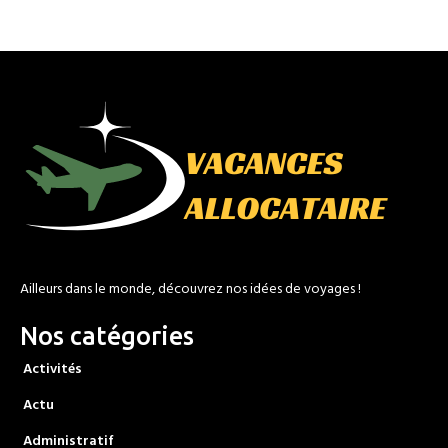
Ailleurs dans le monde, découvrez nos idées de voyages !
Nos catégories
Activités
Actu
Administratif