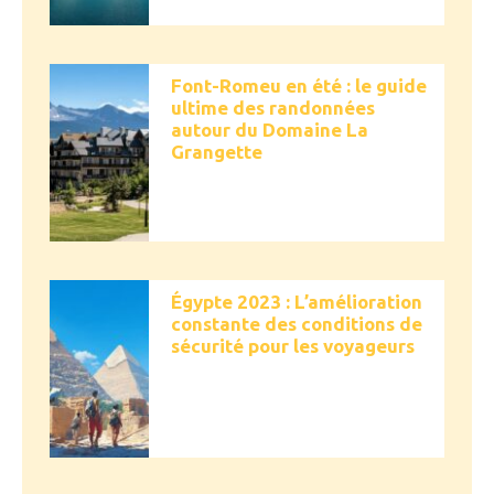
Font-Romeu en été : le guide
ultime des randonnées
autour du Domaine La
Grangette
Égypte 2023 : L’amélioration
constante des conditions de
sécurité pour les voyageurs