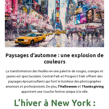
Paysages d’automne : une explosion de
couleurs
La transformation des feuilles en une palette de rouges, oranges et
jaunes est spectaculaire. Central Park et Prospect Park offrent des
paysages époustouflants qui font le bonheur des photographes
amateurs et professionnels. De plus,
l’Halloween
et
Thanksgiving
apportent une touche festive unique à la ville.
L’hiver à New York :