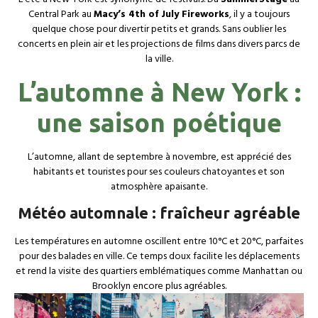
Central Park au
Macy’s 4th of July Fireworks
, il y a toujours
quelque chose pour divertir petits et grands. Sans oublier les
concerts en plein air et les projections de films dans divers parcs de
la ville.
L’automne à New York :
une saison poétique
L’automne, allant de septembre à novembre, est apprécié des
habitants et touristes pour ses couleurs chatoyantes et son
atmosphère apaisante.
Météo automnale : fraîcheur agréable
Les températures en automne oscillent entre 10°C et 20°C, parfaites
pour des balades en ville. Ce temps doux facilite les déplacements
et rend la visite des quartiers emblématiques comme Manhattan ou
Brooklyn encore plus agréables.