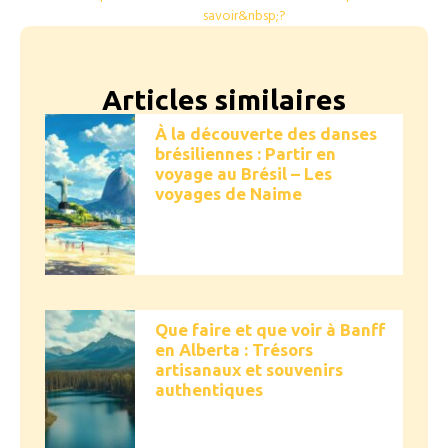
savoir&nbsp;?
Articles similaires
À la découverte des danses
brésiliennes : Partir en
voyage au Brésil – Les
voyages de Naime
Que faire et que voir à Banff
en Alberta : Trésors
artisanaux et souvenirs
authentiques