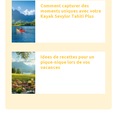
Comment capturer des
moments uniques avec votre
Kayak Sevylor Tahiti Plus
Idees de recettes pour un
pique-nique lors de vos
vacances